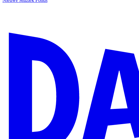
Nieuwe Muziek Fonds