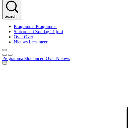
Search...
Programma
Programma
Slotconcert
Zondag 21 juni
Over
Over
Nieuws
Lees meer
Programma
Slotconcert
Over
Nieuws