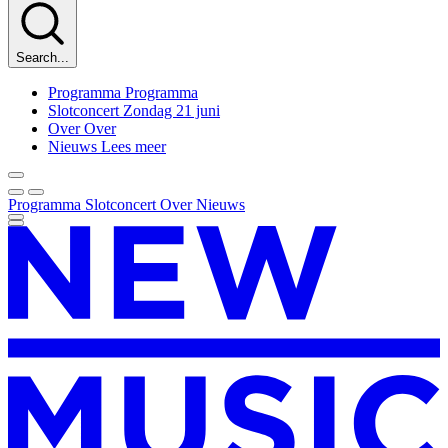
Search...
Programma
Programma
Slotconcert
Zondag 21 juni
Over
Over
Nieuws
Lees meer
Programma
Slotconcert
Over
Nieuws