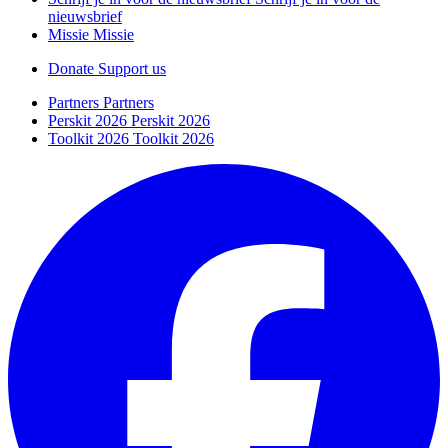
nieuwsbrief
Missie
Missie
Donate
Support us
Partners
Partners
Perskit 2026
Perskit 2026
Toolkit 2026
Toolkit 2026