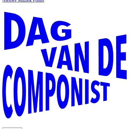
Nieuwe Muziek Fonds