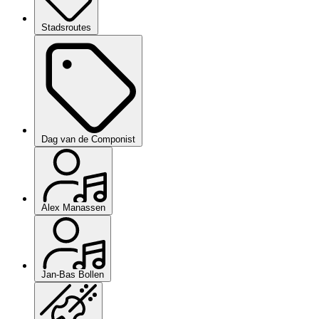
Stadsroutes
Dag van de Componist
Alex Manassen
Jan-Bas Bollen