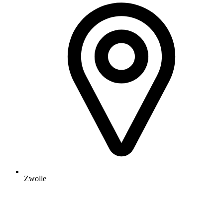
Zwolle