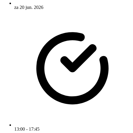
za 20 jun. 2026
13:00 - 17:45