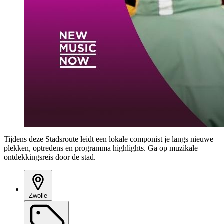
Tijdens deze Stadsroute leidt een lokale componist je langs nieuwe
plekken, optredens en programma highlights. Ga op muzikale
ontdekkingsreis door de stad.
Zwolle