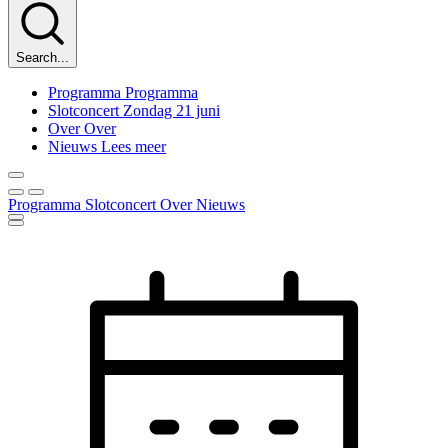
Search...
Programma
Programma
Slotconcert
Zondag 21 juni
Over
Over
Nieuws
Lees meer
Programma
Slotconcert
Over
Nieuws