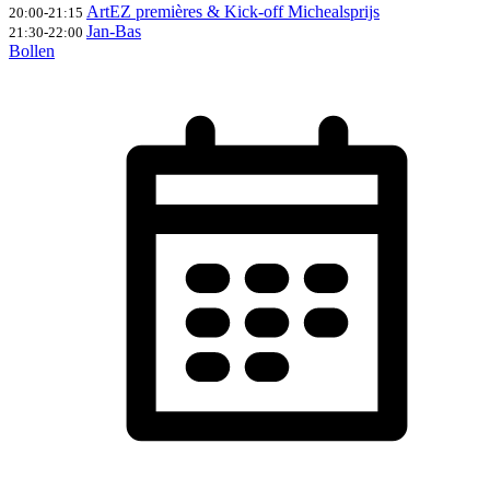
ArtEZ premières & Kick-off Michealsprijs
20:00-21:15
Jan-Bas
21:30-22:00
Bollen