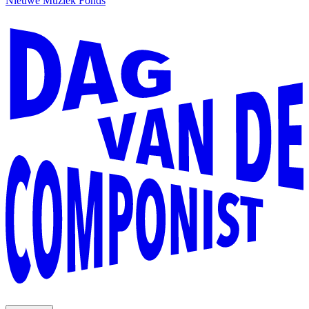
Nieuwe Muziek Fonds