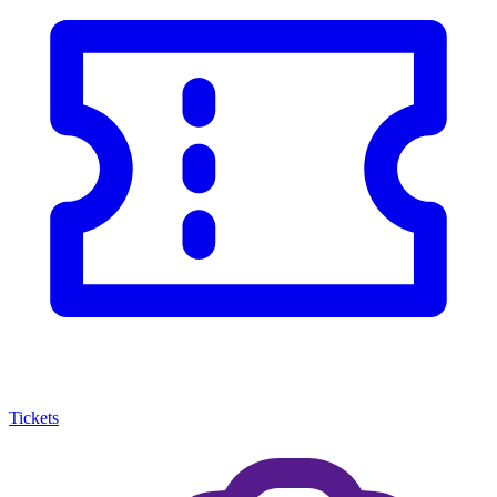
Tickets