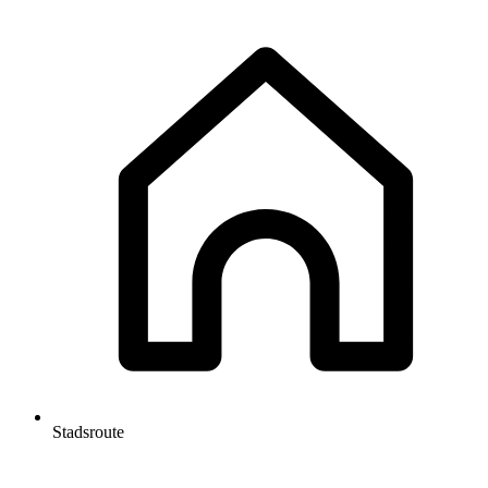
Stadsroute