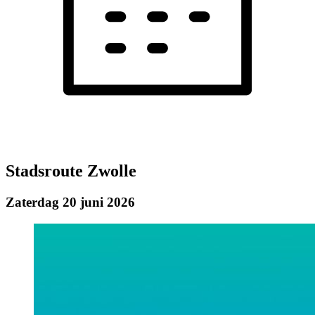
Stadsroute Zwolle
Zaterdag 20 juni 2026