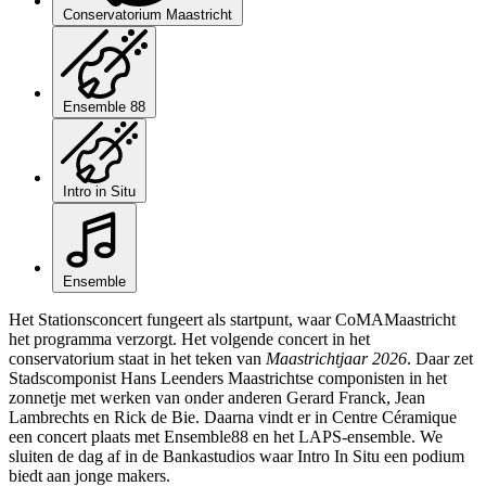
Conservatorium Maastricht
Ensemble 88
Intro in Situ
Ensemble
Het Stationsconcert fungeert als startpunt, waar CoMAMaastricht
het programma verzorgt. Het volgende concert in het
conservatorium staat in het teken van
Maastrichtjaar 2026
. Daar zet
Stadscomponist Hans Leenders Maastrichtse componisten in het
zonnetje met werken van onder anderen Gerard Franck, Jean
Lambrechts en Rick de Bie. Daarna vindt er in Centre Céramique
een concert plaats met Ensemble88 en het LAPS-ensemble. We
sluiten de dag af in de Bankastudios waar Intro In Situ een podium
biedt aan jonge makers.