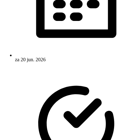
za 20 jun. 2026