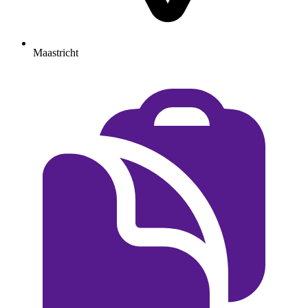
Maastricht