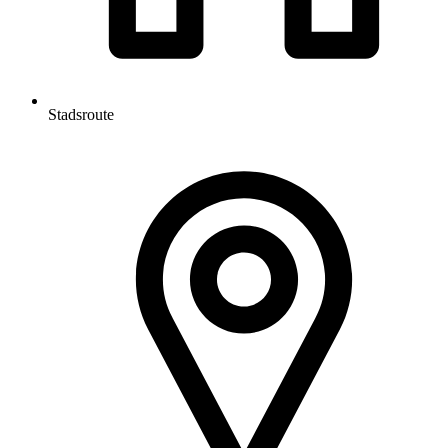
Stadsroute