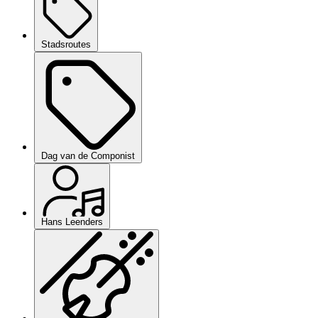
Stadsroutes
Dag van de Componist
Hans Leenders