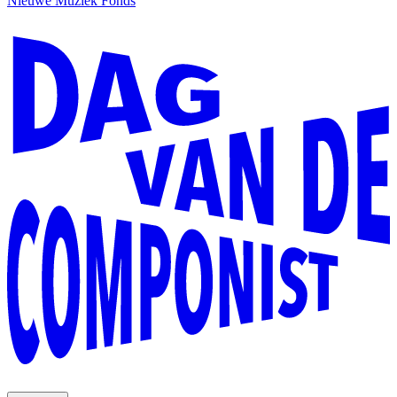
Nieuwe Muziek Fonds