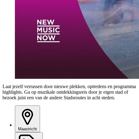
Laat jezelf verrassen door nieuwe plekken, optredens en programma
highlights. Ga op muzikale ontdekkingsreis door je eigen stad of
bezoek juist een van de andere Stadsroutes in acht steden.
Maastricht