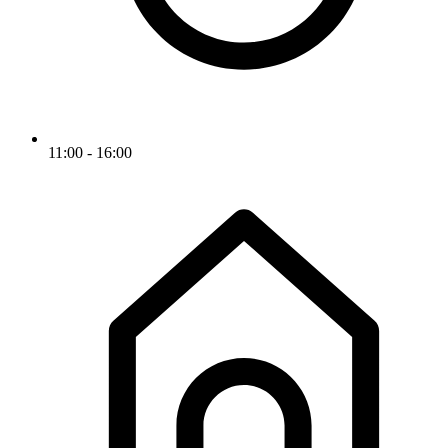
11:00 - 16:00