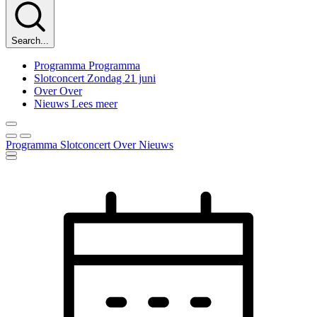
Search...
Programma
Programma
Slotconcert
Zondag 21 juni
Over
Over
Nieuws
Lees meer
Programma
Slotconcert
Over
Nieuws