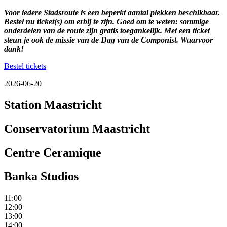
Voor iedere Stadsroute is een beperkt aantal plekken beschikbaar.
Bestel nu ticket(s) om erbij te zijn. Goed om te weten: sommige
onderdelen van de route zijn gratis toegankelijk. Met een ticket
steun je ook de missie van de Dag van de Componist. Waarvoor
dank!
Bestel tickets
2026-06-20
Station Maastricht
Conservatorium Maastricht
Centre Ceramique
Banka Studios
11:00
12:00
13:00
14:00