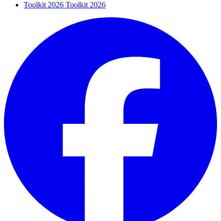
Toolkit 2026
Toolkit 2026