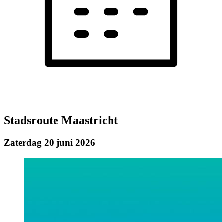
Stadsroute Maastricht
Zaterdag 20 juni 2026