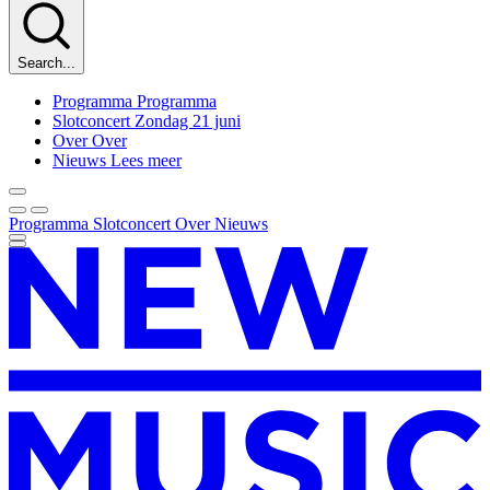
Search...
Programma
Programma
Slotconcert
Zondag 21 juni
Over
Over
Nieuws
Lees meer
Programma
Slotconcert
Over
Nieuws