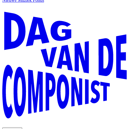
Nieuwe Muziek Fonds