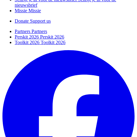
nieuwsbrief
Missie
Missie
Donate
Support us
Partners
Partners
Perskit 2026
Perskit 2026
Toolkit 2026
Toolkit 2026