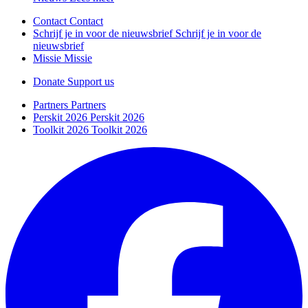
Contact
Contact
Schrijf je in voor de nieuwsbrief
Schrijf je in voor de
nieuwsbrief
Missie
Missie
Donate
Support us
Partners
Partners
Perskit 2026
Perskit 2026
Toolkit 2026
Toolkit 2026