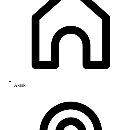
Akerk