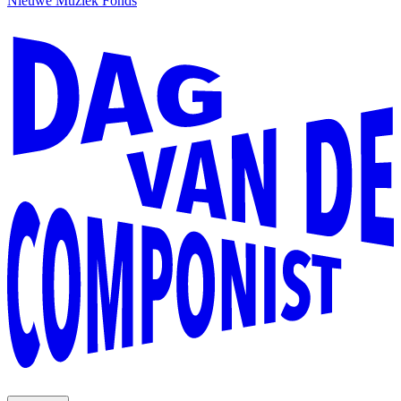
Nieuwe Muziek Fonds