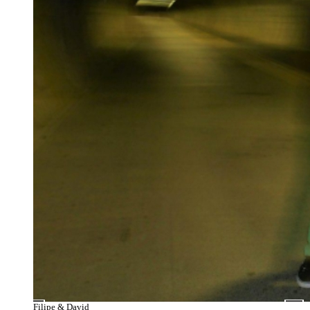
Filipe & David