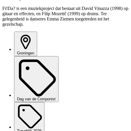
Fi!Da? is een muziekproject dat bestaat uit David Vinazza (1998) op
gitaar en effecten, en Filip Mozetič (1999) op drums. Ter
gelegenheid is danseres Emma Ziemen toegetreden tot het
gezelschap.
Groningen
Dag van de Componist
Terugblik 2026