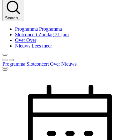
Search...
Programma
Programma
Slotconcert
Zondag 21 juni
Over
Over
Nieuws
Lees meer
Programma
Slotconcert
Over
Nieuws