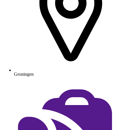
Groningen