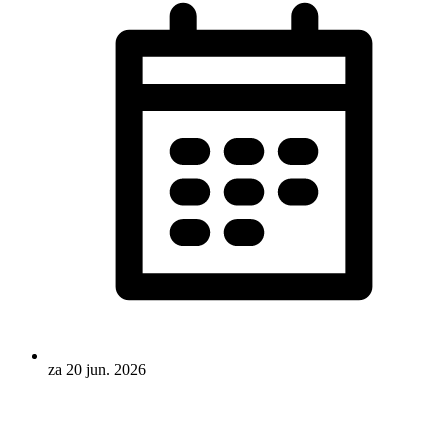
za 20 jun. 2026