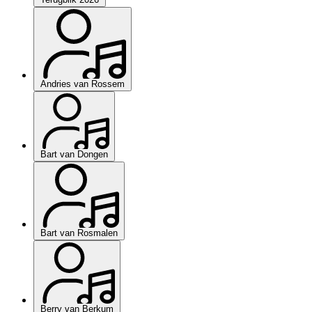
Andries van Rossem
Bart van Dongen
Bart van Rosmalen
Berry van Berkum