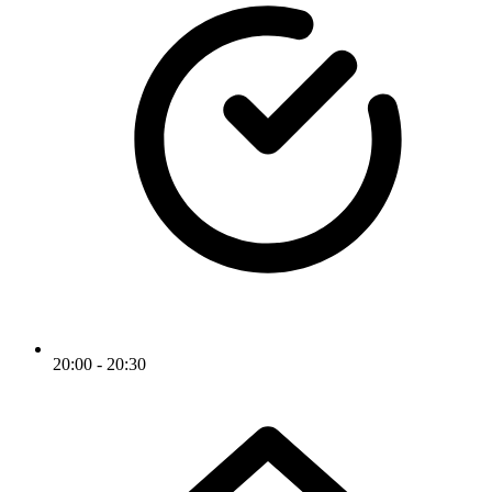
20:00 - 20:30