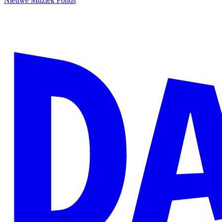
Nieuwe Muziek Fonds